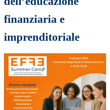
dell’educazione
finanziaria e
imprenditoriale