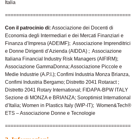
Italia
=============================================
Con il patrocinio di:
Associazione dei Docenti di
Economia degli Intermediari e dei Mercati Finanziari e
Finanza d’Impresa (ADEIMF); Associazione Imprenditrici
e Donne Dirigenti d’Azienda (AIDDA) ; Associazione
Italiana Financial Industry Risk Managers (AIFIRM);
Associazione GammaDonna; Associazione Piccole e
Medie Industrie (A.P.I.); Confimi Industria Monza Brianza,
Confimi Industria Bergamo; Distretto 2041 Rotaract ;
Distretto 2041 Rotary International; FIDAPA-BPW ITALY
Sezione di MONZA e BRIANZA; Soroptimist International
d’Italia; Women in Plastics Italy (WIP-IT); Women&Tech®
ETS – Associazione Donne e Tecnologie
=============================================