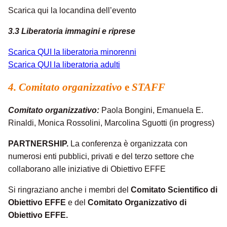
Scarica qui la locandina dell’evento
3.3 Liberatoria immagini e riprese
Scarica QUI la liberatoria minorenni
Scarica QUI la liberatoria adulti
4. C
omitato organizzativo
e
STAFF
Comitato organizzativo:
Paola Bongini, Emanuela E.
Rinaldi, Monica Rossolini, Marcolina Sguotti (in progress)
PARTNERSHIP.
La conferenza è organizzata con
numerosi enti pubblici, privati e del terzo settore che
collaborano alle iniziative di Obiettivo EFFE
Si ringraziano anche i membri del
Comitato Scientifico di
Obiettivo EFFE
e del
Comitato Organizzativo di
Obiettivo EFFE.