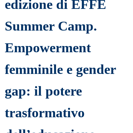
edizione di EFFE
Summer Camp.
Empowerment
femminile e gender
gap: il potere
trasformativo