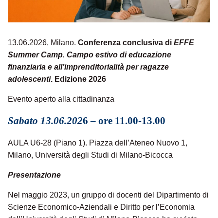
13.06.2026, Milano.
Conferenza conclusiva di
EFFE
Summer Camp. Campo estivo di educazione
finanziaria e all’imprenditorialità per ragazze
adolescenti
. Edizione 2026
Evento aperto alla cittadinanza
Sabato 13.06.202
6 –
ore 11.00-13.00
AULA U6-28 (Piano 1). Piazza dell’Ateneo Nuovo 1,
Milano, Università degli Studi di Milano-Bicocca
Presentazione
Nel maggio 2023, un gruppo di docenti del Dipartimento di
Scienze Economico-Aziendali e Diritto per l’Economia